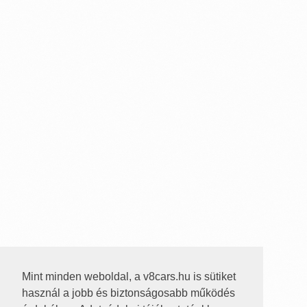
Mint minden weboldal, a v8cars.hu is sütiket
használ a jobb és biztonságosabb működés