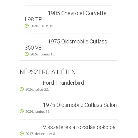
1985 Chevrolet Corvette
L98 TPI
2026. július 15.
1975 Oldsmobile Cutlass
350 V8
2026. június 16.
NÉPSZERŰ A HÉTEN
Ford Thunderbird
2026. július 22.
1975 Oldsmobile Cutlass Salon
2026. június 16.
Visszatérés a rozsdás pokolba
2017. december 8.