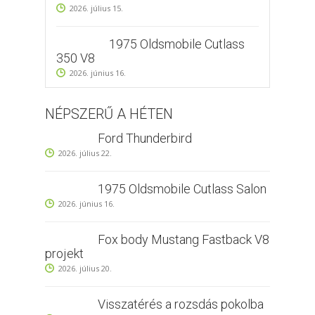
2026. július 15.
1975 Oldsmobile Cutlass
350 V8
2026. június 16.
NÉPSZERŰ A HÉTEN
Ford Thunderbird
2026. július 22.
1975 Oldsmobile Cutlass Salon
2026. június 16.
Fox body Mustang Fastback V8
projekt
2026. július 20.
Visszatérés a rozsdás pokolba