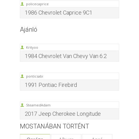
policecaprice
1986 Chevrolet Caprice 9C1
Ajánló
Krityoo
1984 Chevrolet Van Chevy Van 6.2
ponticsabi
1991 Pontiac Firebird
SteamedAdam
2017 Jeep Cherokee Longitude
MOSTANÁBAN TÖRTÉNT