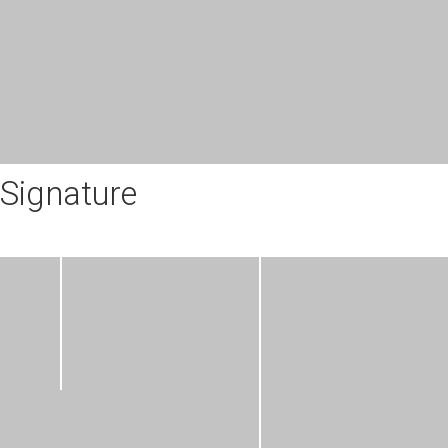
Signature