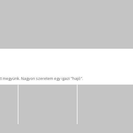
 megyünk. Nagyon szeretem egy igazi "hajó".