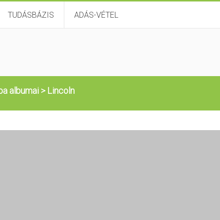
TUDÁSBÁZIS
ADÁS-VÉTEL
pa albumai
>
Lincoln