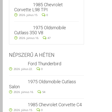
1985 Chevrolet
Corvette L98 TPI
2026. július 15.
0
1975 Oldsmobile
Cutlass 350 V8
2026. június 16.
47
NÉPSZERŰ A HÉTEN
Ford Thunderbird
2026. július 22.
0
1975 Oldsmobile Cutlass
Salon
2026. június 16.
54
1985 Chevrolet Corvette C4
2026. július 15.
0