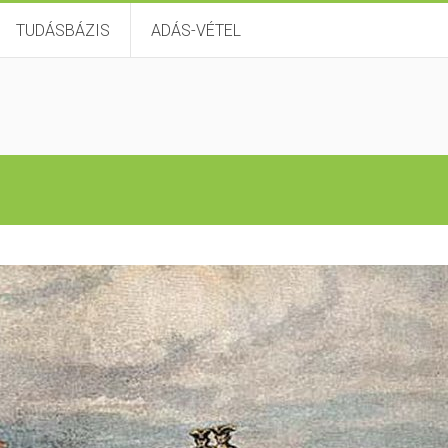
TUDÁSBÁZIS
ADÁS-VÉTEL