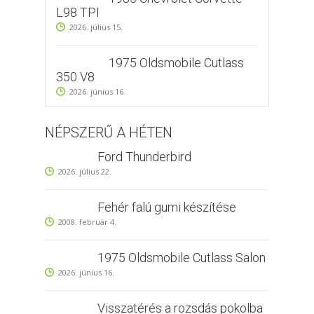
L98 TPI
2026. július 15.
1975 Oldsmobile Cutlass
350 V8
2026. június 16.
NÉPSZERŰ A HÉTEN
Ford Thunderbird
2026. július 22.
Fehér falú gumi készítése
2008. február 4.
1975 Oldsmobile Cutlass Salon
2026. június 16.
Visszatérés a rozsdás pokolba