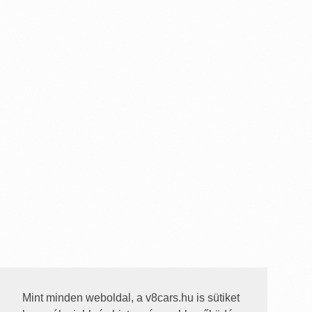
Mint minden weboldal, a v8cars.hu is sütiket