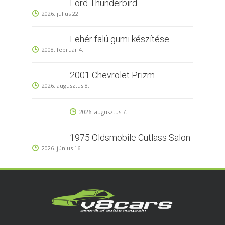
Ford Thunderbird
2026. július 22.
Fehér falú gumi készítése
2008. február 4.
2001 Chevrolet Prizm
2026. augusztus 8.
2026. augusztus 7.
1975 Oldsmobile Cutlass Salon
2026. június 16.