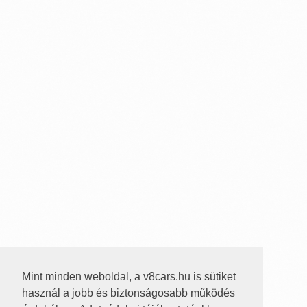
Mint minden weboldal, a v8cars.hu is sütiket
használ a jobb és biztonságosabb működés