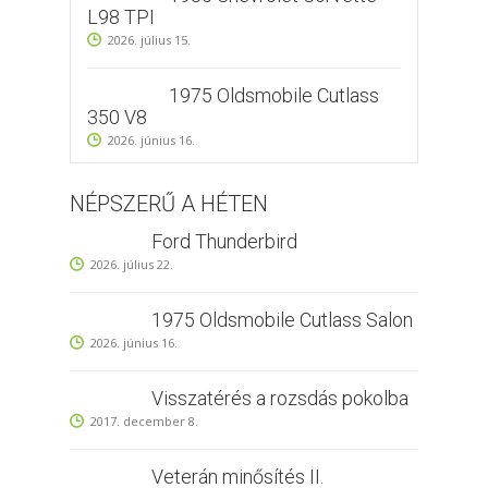
L98 TPI
2026. július 15.
1975 Oldsmobile Cutlass
350 V8
2026. június 16.
NÉPSZERŰ A HÉTEN
Ford Thunderbird
2026. július 22.
1975 Oldsmobile Cutlass Salon
2026. június 16.
Visszatérés a rozsdás pokolba
2017. december 8.
Veterán minősítés II.