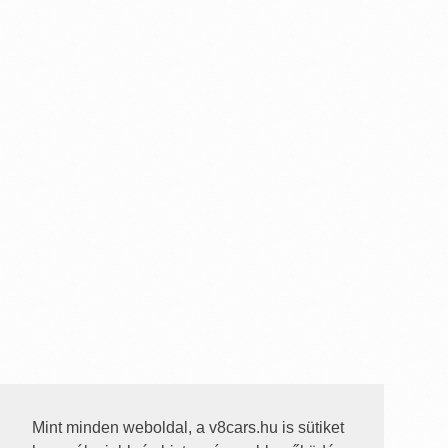
Mint minden weboldal, a v8cars.hu is sütiket