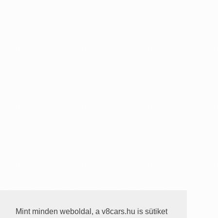
Mint minden weboldal, a v8cars.hu is sütiket