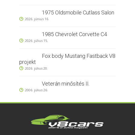
1975 Oldsmobile Cutlass Salon
2026. június 16.
1985 Chevrolet Corvette C4
2026. július 15.
Fox body Mustang Fastback V8
projekt
2026. július 20.
Veterán minősítés II.
2006. július 26.