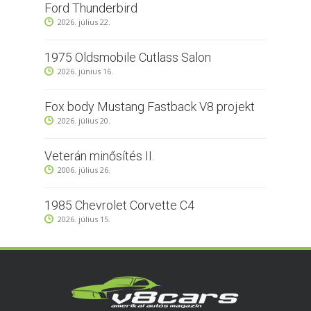
Ford Thunderbird
2026. július 22.
1975 Oldsmobile Cutlass Salon
2026. június 16.
Fox body Mustang Fastback V8 projekt
2026. július 20.
Veterán minősítés II.
2006. július 26.
1985 Chevrolet Corvette C4
2026. július 15.