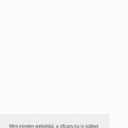
Mint minden weboldal, a v8cars.hu is sütiket