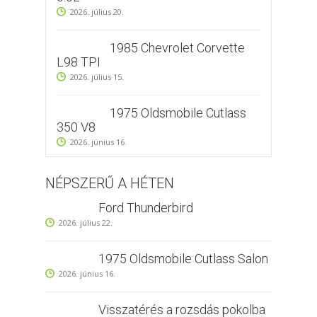
2026. július 20.
1985 Chevrolet Corvette
L98 TPI
2026. július 15.
1975 Oldsmobile Cutlass
350 V8
2026. június 16.
NÉPSZERŰ A HÉTEN
Ford Thunderbird
2026. július 22.
1975 Oldsmobile Cutlass Salon
2026. június 16.
Visszatérés a rozsdás pokolba