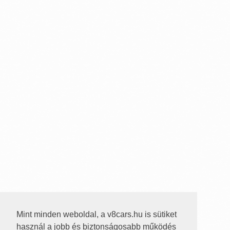
Mint minden weboldal, a v8cars.hu is sütiket
használ a jobb és biztonságosabb működés