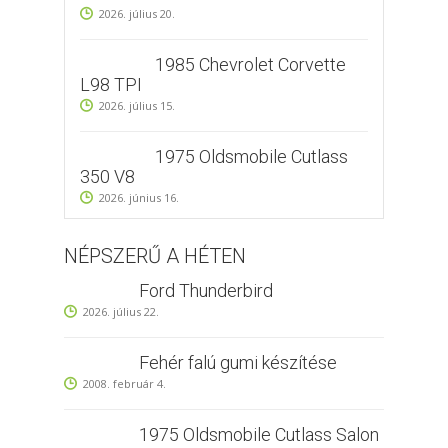
2026. július 20.
1985 Chevrolet Corvette
L98 TPI
2026. július 15.
1975 Oldsmobile Cutlass
350 V8
2026. június 16.
NÉPSZERŰ A HÉTEN
Ford Thunderbird
2026. július 22.
Fehér falú gumi készítése
2008. február 4.
1975 Oldsmobile Cutlass Salon