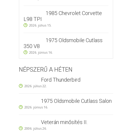
1985 Chevrolet Corvette
L98 TPI
2026. július 15.
1975 Oldsmobile Cutlass
350 V8
2026. június 16.
NÉPSZERŰ A HÉTEN
Ford Thunderbird
2026. július 22.
1975 Oldsmobile Cutlass Salon
2026. június 16.
Veterán minősítés II.
2006. július 26.