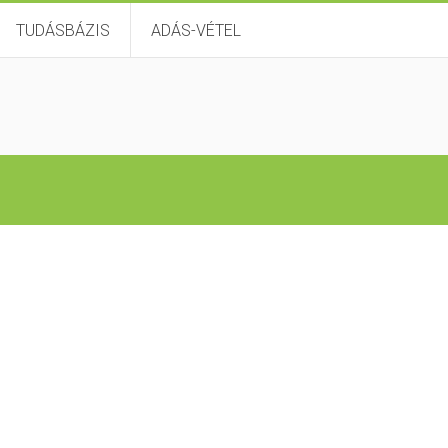
TUDÁSBÁZIS
ADÁS-VÉTEL