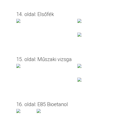
14. oldal: Elsőfék
15. oldal: Műszaki vizsga
16. oldal: E85 Bioetanol