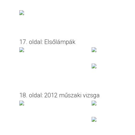
17. oldal: Elsőlámpák
18. oldal: 2012 műszaki vizsga