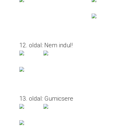
12. oldal: Nem indul!
13. oldal: Gumicsere