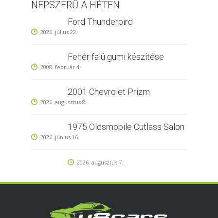
NÉPSZERŰ A HÉTEN
Ford Thunderbird
2026. július 22.
Fehér falú gumi készítése
2008. február 4.
2001 Chevrolet Prizm
2026. augusztus 8.
1975 Oldsmobile Cutlass Salon
2026. június 16.
2026. augusztus 7.