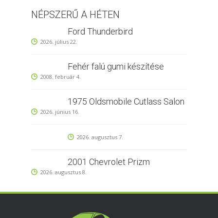
NÉPSZERŰ A HÉTEN
Ford Thunderbird
2026. július 22.
Fehér falú gumi készítése
2008. február 4.
1975 Oldsmobile Cutlass Salon
2026. június 16.
2026. augusztus 7.
2001 Chevrolet Prizm
2026. augusztus 8.