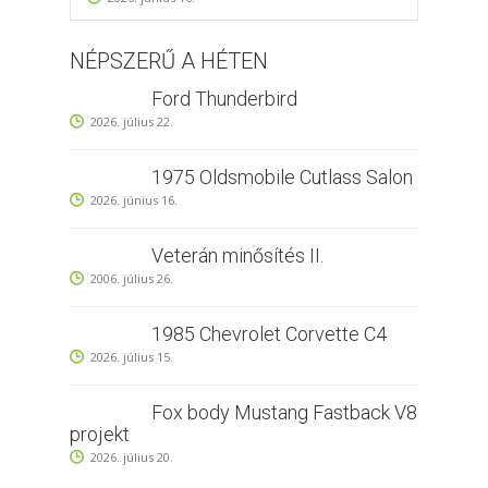
NÉPSZERŰ A HÉTEN
Ford Thunderbird
2026. július 22.
1975 Oldsmobile Cutlass Salon
2026. június 16.
Veterán minősítés II.
2006. július 26.
1985 Chevrolet Corvette C4
2026. július 15.
Fox body Mustang Fastback V8
projekt
2026. július 20.