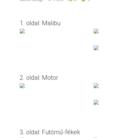
1. oldal: Malibu
2. oldal: Motor
3. oldal: Futómű-fékek