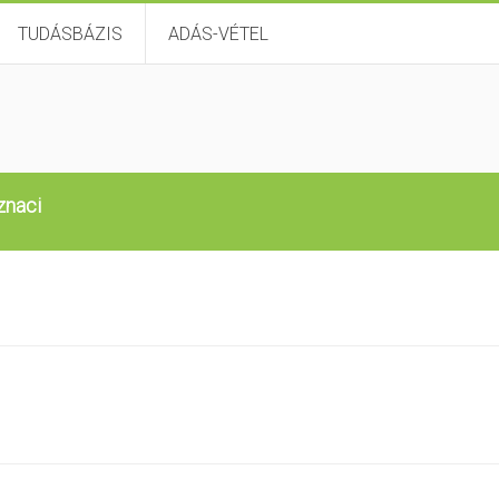
TUDÁSBÁZIS
ADÁS-VÉTEL
znaci