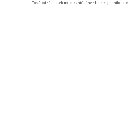
További részletek megtekintéséhez be kell jelentkezne