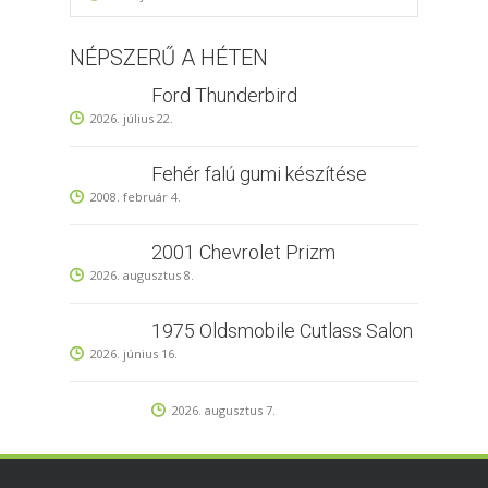
NÉPSZERŰ A HÉTEN
Ford Thunderbird
2026. július 22.
Fehér falú gumi készítése
2008. február 4.
2001 Chevrolet Prizm
2026. augusztus 8.
1975 Oldsmobile Cutlass Salon
2026. június 16.
2026. augusztus 7.