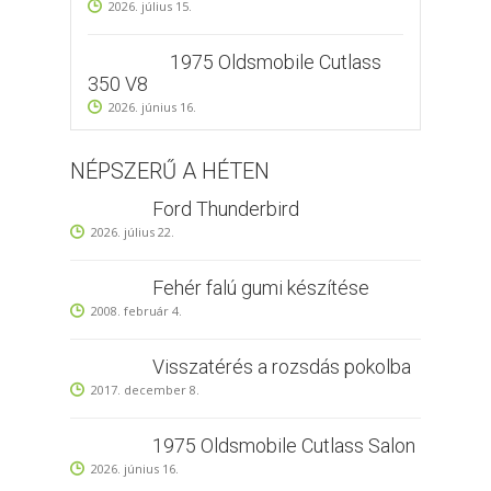
2026. július 15.
1975 Oldsmobile Cutlass
350 V8
2026. június 16.
NÉPSZERŰ A HÉTEN
Ford Thunderbird
2026. július 22.
Fehér falú gumi készítése
2008. február 4.
Visszatérés a rozsdás pokolba
2017. december 8.
1975 Oldsmobile Cutlass Salon
2026. június 16.