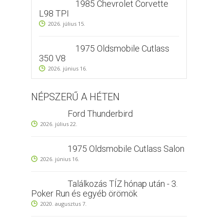
1985 Chevrolet Corvette
L98 TPI
2026. július 15.
1975 Oldsmobile Cutlass
350 V8
2026. június 16.
NÉPSZERŰ A HÉTEN
Ford Thunderbird
2026. július 22.
1975 Oldsmobile Cutlass Salon
2026. június 16.
Találkozás TÍZ hónap után - 3.
Poker Run és egyéb örömök
2020. augusztus 7.