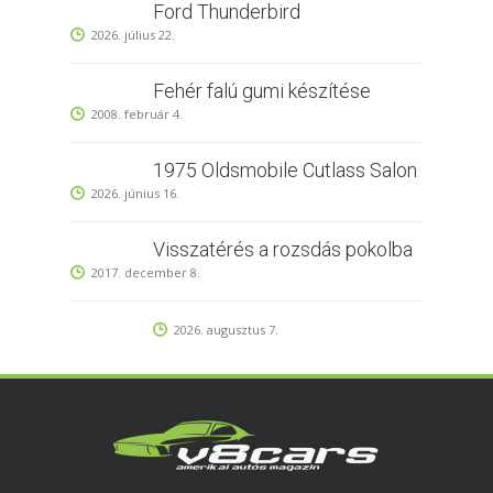
Ford Thunderbird
2026. július 22.
Fehér falú gumi készítése
2008. február 4.
1975 Oldsmobile Cutlass Salon
2026. június 16.
Visszatérés a rozsdás pokolba
2017. december 8.
2026. augusztus 7.