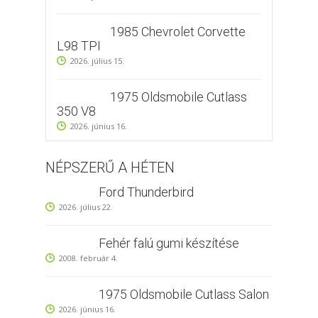
1985 Chevrolet Corvette
L98 TPI
2026. július 15.
1975 Oldsmobile Cutlass
350 V8
2026. június 16.
NÉPSZERŰ A HÉTEN
Ford Thunderbird
2026. július 22.
Fehér falú gumi készítése
2008. február 4.
1975 Oldsmobile Cutlass Salon
2026. június 16.