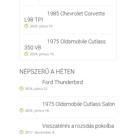
1985 Chevrolet Corvette
L98 TPI
2026. július 15.
1975 Oldsmobile Cutlass
350 V8
2026. június 16.
NÉPSZERŰ A HÉTEN
Ford Thunderbird
2026. július 22.
1975 Oldsmobile Cutlass Salon
2026. június 16.
Visszatérés a rozsdás pokolba
2017. december 8.