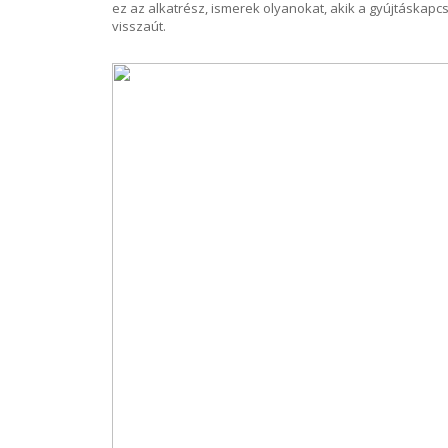
ez az alkatrész, ismerek olyanokat, akik a gyújtáskapcs
visszaút.