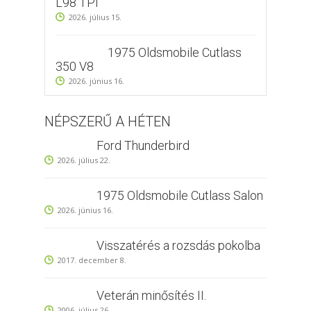
L98 TPI
2026. július 15.
1975 Oldsmobile Cutlass
350 V8
2026. június 16.
NÉPSZERŰ A HÉTEN
Ford Thunderbird
2026. július 22.
1975 Oldsmobile Cutlass Salon
2026. június 16.
Visszatérés a rozsdás pokolba
2017. december 8.
Veterán minősítés II.
2006. július 26.