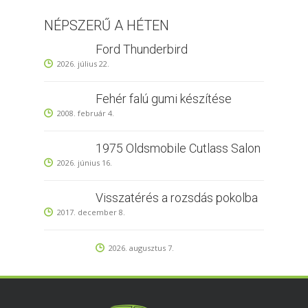
NÉPSZERŰ A HÉTEN
Ford Thunderbird
2026. július 22.
Fehér falú gumi készítése
2008. február 4.
1975 Oldsmobile Cutlass Salon
2026. június 16.
Visszatérés a rozsdás pokolba
2017. december 8.
2026. augusztus 7.