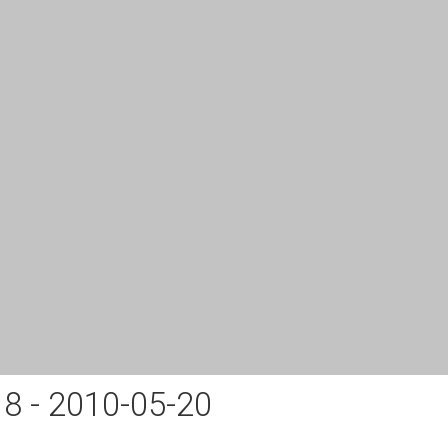
8 - 2010-05-20