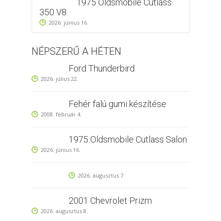
1975 Oldsmobile Cutlass
350 V8
2026. június 16.
NÉPSZERŰ A HÉTEN
Ford Thunderbird
2026. július 22.
Fehér falú gumi készítése
2008. február 4.
1975 Oldsmobile Cutlass Salon
2026. június 16.
2026. augusztus 7.
2001 Chevrolet Prizm
2026. augusztus 8.