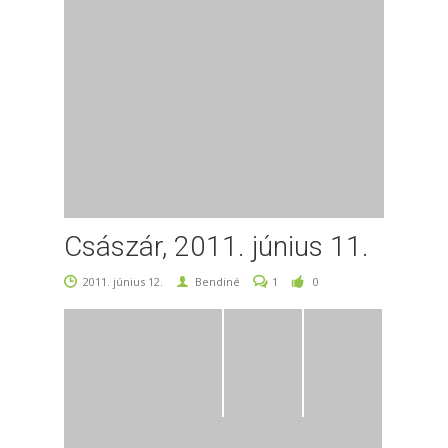
Császár, 2011. június 11.
2011. június 12.
Bendiné
1
0