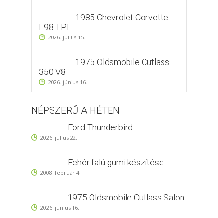
1985 Chevrolet Corvette
L98 TPI
2026. július 15.
1975 Oldsmobile Cutlass
350 V8
2026. június 16.
NÉPSZERŰ A HÉTEN
Ford Thunderbird
2026. július 22.
Fehér falú gumi készítése
2008. február 4.
1975 Oldsmobile Cutlass Salon
2026. június 16.