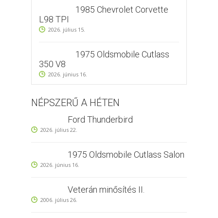
1985 Chevrolet Corvette
L98 TPI
2026. július 15.
1975 Oldsmobile Cutlass
350 V8
2026. június 16.
NÉPSZERŰ A HÉTEN
Ford Thunderbird
2026. július 22.
1975 Oldsmobile Cutlass Salon
2026. június 16.
Veterán minősítés II.
2006. július 26.