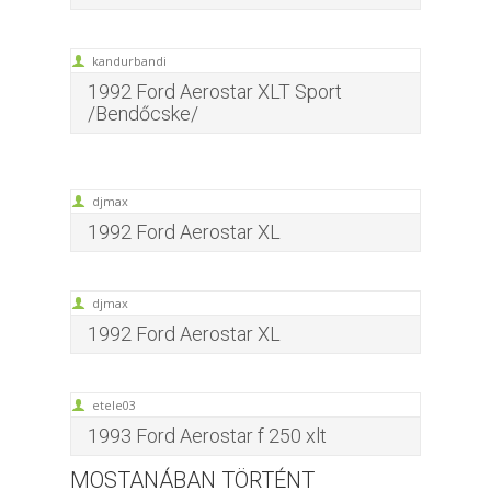
kandurbandi
1992 Ford Aerostar XLT Sport
/Bendőcske/
djmax
1992 Ford Aerostar XL
djmax
1992 Ford Aerostar XL
etele03
1993 Ford Aerostar f 250 xlt
MOSTANÁBAN TÖRTÉNT