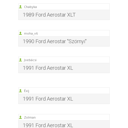
Chabyka
1989 Ford Aerostar XLT
moha_v6
1990 Ford Aerostar "Szörnyi"
Joebácsi
1991 Ford Aerostar XL
Éxíj
1991 Ford Aerostar XL
Zolman
1991 Ford Aerostar XL