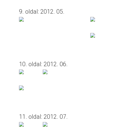
9. oldal: 2012. 05.
10. oldal: 2012. 06.
11. oldal: 2012. 07.