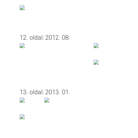
12. oldal: 2012. 08.
13. oldal: 2013. 01.