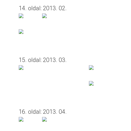
14. oldal: 2013. 02.
15. oldal: 2013. 03.
16. oldal: 2013. 04.