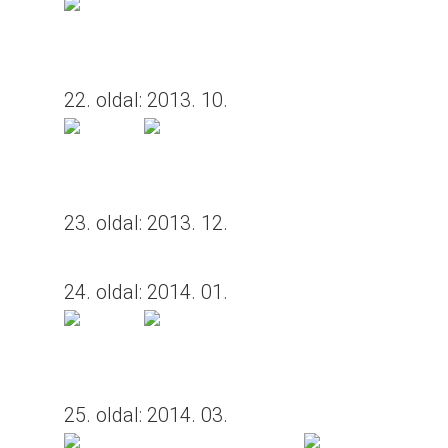
22. oldal: 2013. 10.
23. oldal: 2013. 12.
24. oldal: 2014. 01.
25. oldal: 2014. 03.