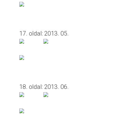
17. oldal: 2013. 05.
18. oldal: 2013. 06.