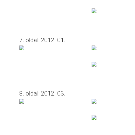
7. oldal: 2012. 01.
8. oldal: 2012. 03.