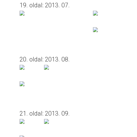
19. oldal: 2013. 07.
20. oldal: 2013. 08.
21. oldal: 2013. 09.