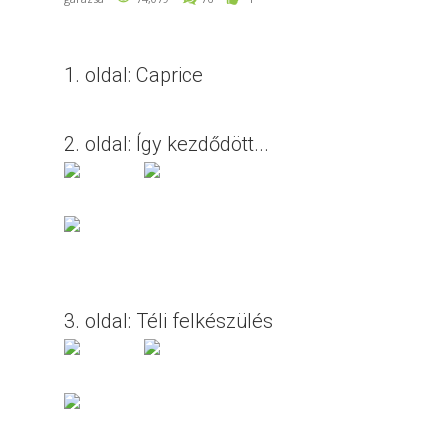
1. oldal: Caprice
2. oldal: Így kezdődött...
3. oldal: Téli felkészülés