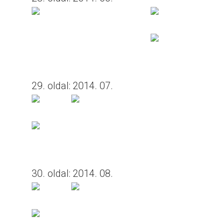
29. oldal: 2014. 07.
30. oldal: 2014. 08.