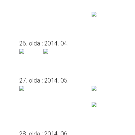
26. oldal: 2014. 04.
27. oldal: 2014. 05.
28. oldal: 2014. 06.