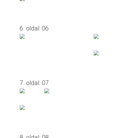
6. oldal: 06
7. oldal: 07
8. oldal: 08