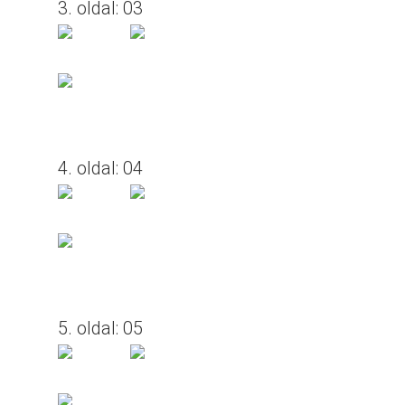
3. oldal: 03
4. oldal: 04
5. oldal: 05