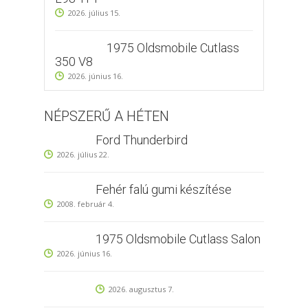
2026. július 15.
1975 Oldsmobile Cutlass
350 V8
2026. június 16.
NÉPSZERŰ A HÉTEN
Ford Thunderbird
2026. július 22.
Fehér falú gumi készítése
2008. február 4.
1975 Oldsmobile Cutlass Salon
2026. június 16.
2026. augusztus 7.