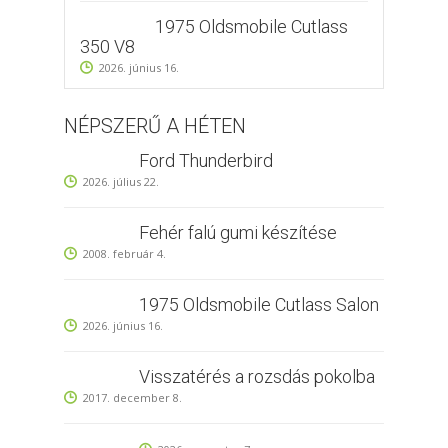
1975 Oldsmobile Cutlass
350 V8
2026. június 16.
NÉPSZERŰ A HÉTEN
Ford Thunderbird
2026. július 22.
Fehér falú gumi készítése
2008. február 4.
1975 Oldsmobile Cutlass Salon
2026. június 16.
Visszatérés a rozsdás pokolba
2017. december 8.