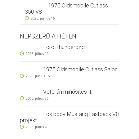
1975 Oldsmobile Cutlass
350 V8
2026. június 16.
NÉPSZERŰ A HÉTEN
Ford Thunderbird
2026. július 22.
1975 Oldsmobile Cutlass Salon
2026. június 16.
Veterán minősítés II.
2006. július 26.
Fox body Mustang Fastback V8
projekt
2026. július 20.