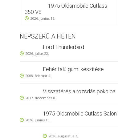
1975 Oldsmobile Cutlass
350 V8
2026. június 16.
NÉPSZERŰ A HÉTEN
Ford Thunderbird
2026. július 22.
Fehér falú gumi készítése
2008. február 4.
Visszatérés a rozsdás pokolba
2017. december 8.
1975 Oldsmobile Cutlass Salon
2026. június 16.
2026. augusztus 7.