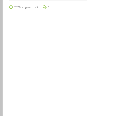
2026. augusztus 7.
0