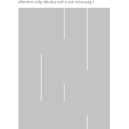
ellenére szép látvány volt a sok műanyag :)