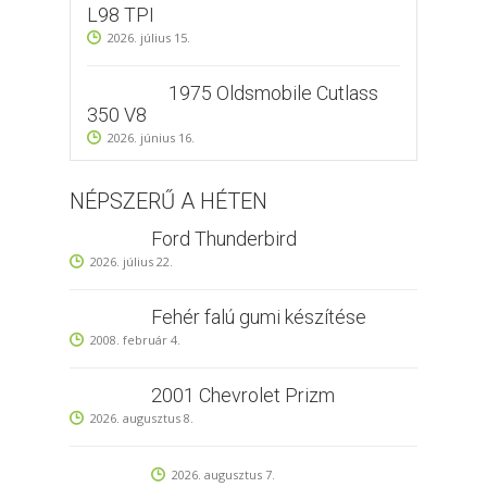
L98 TPI
2026. július 15.
1975 Oldsmobile Cutlass
350 V8
2026. június 16.
NÉPSZERŰ A HÉTEN
Ford Thunderbird
2026. július 22.
Fehér falú gumi készítése
2008. február 4.
2001 Chevrolet Prizm
2026. augusztus 8.
2026. augusztus 7.