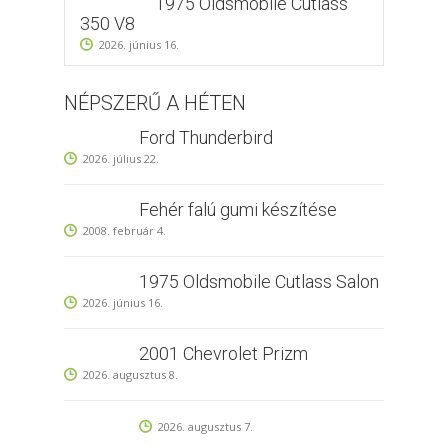
1975 Oldsmobile Cutlass
350 V8
2026. június 16.
NÉPSZERŰ A HÉTEN
Ford Thunderbird
2026. július 22.
Fehér falú gumi készítése
2008. február 4.
1975 Oldsmobile Cutlass Salon
2026. június 16.
2001 Chevrolet Prizm
2026. augusztus 8.
2026. augusztus 7.