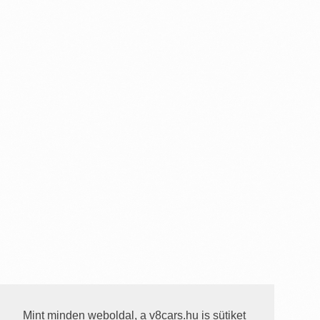
Mint minden weboldal, a v8cars.hu is sütiket