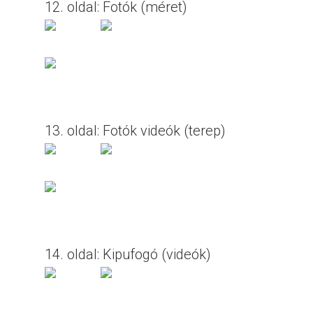
12. oldal: Fotók (méret)
13. oldal: Fotók videók (terep)
14. oldal: Kipufogó (videók)