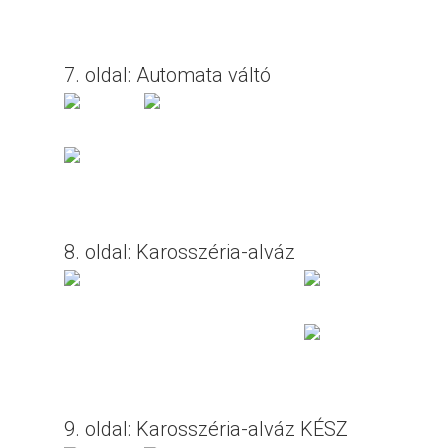
7. oldal: Automata váltó
8. oldal: Karosszéria-alváz
9. oldal: Karosszéria-alváz KÉSZ