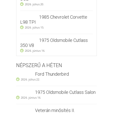
2026. július 20.
1985 Chevrolet Corvette
L98 TPI
2026. július 15.
1975 Oldsmobile Cutlass
350 V8
2026. június 16.
NÉPSZERŰ A HÉTEN
Ford Thunderbird
2026. július 22.
1975 Oldsmobile Cutlass Salon
2026. június 16.
Veterán minősítés II.