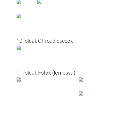
10. oldal: Offroad cuccok
11. oldal: Fotók (lemosva)