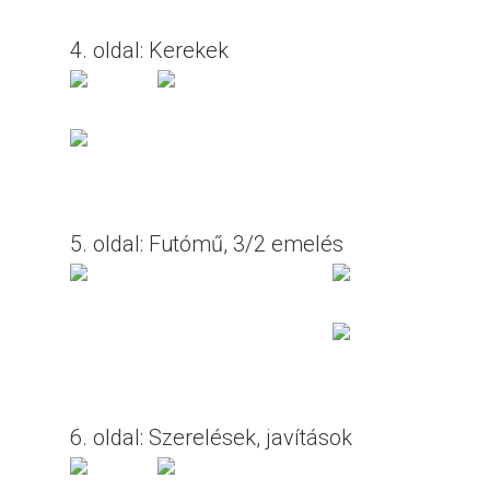
4. oldal: Kerekek
5. oldal: Futómű, 3/2 emelés
6. oldal: Szerelések, javítások