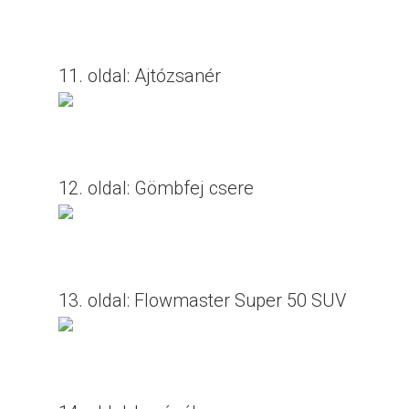
11. oldal: Ajtózsanér
12. oldal: Gömbfej csere
13. oldal: Flowmaster Super 50 SUV