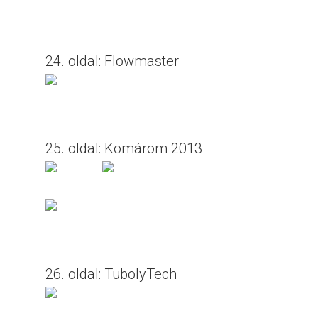
24. oldal: Flowmaster
25. oldal: Komárom 2013
26. oldal: TubolyTech