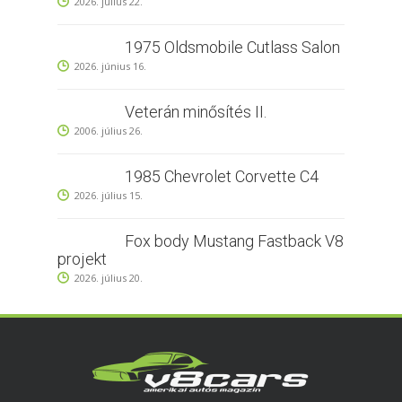
2026. július 22.
1975 Oldsmobile Cutlass Salon
2026. június 16.
Veterán minősítés II.
2006. július 26.
1985 Chevrolet Corvette C4
2026. július 15.
Fox body Mustang Fastback V8
projekt
2026. július 20.