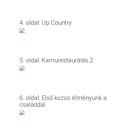
4. oldal: Up Country
5. oldal: Kamurestaurálás 2
6. oldal: Első közös élményünk a
családdal