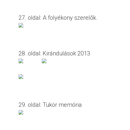
27. oldal: A folyékony szerelők.
28. oldal: Kirándulások 2013
29. oldal: Tükör memória