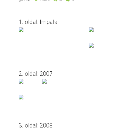
1. oldal: Impala
2. oldal: 2007
3. oldal: 2008