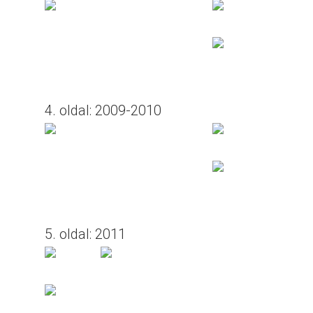
4. oldal: 2009-2010
5. oldal: 2011