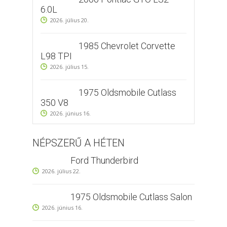
6.0L
2026. július 20.
1985 Chevrolet Corvette
L98 TPI
2026. július 15.
1975 Oldsmobile Cutlass
350 V8
2026. június 16.
NÉPSZERŰ A HÉTEN
Ford Thunderbird
2026. július 22.
1975 Oldsmobile Cutlass Salon
2026. június 16.