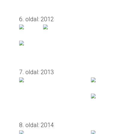
6. oldal: 2012
7. oldal: 2013
8. oldal: 2014